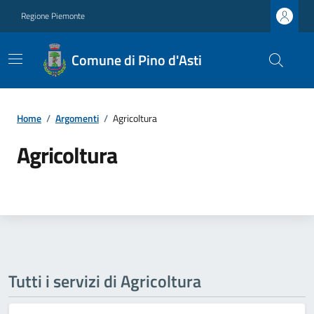
Regione Piemonte
Comune di Pino d'Asti
Home
/
Argomenti
/
Agricoltura
Agricoltura
Tutti i servizi di Agricoltura