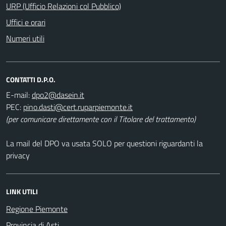
URP (Ufficio Relazioni col Pubblico)
Uffici e orari
Numeri utili
CONTATTI D.P.O.
E-mail:
PEC:
(per comunicare direttamente con il Titolare del trattamento)
La mail del DPO va usata SOLO per questioni riguardanti la
privacy
LINK UTILI
Regione Piemonte
Provincia di Asti