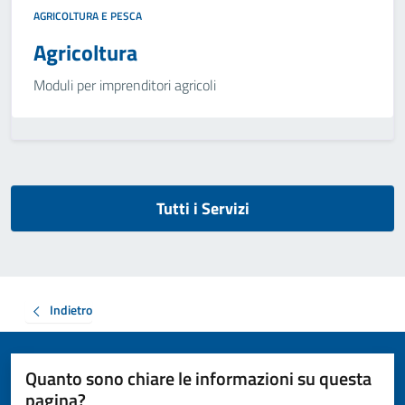
AGRICOLTURA E PESCA
Agricoltura
Moduli per imprenditori agricoli
Tutti i Servizi
Indietro
Quanto sono chiare le informazioni su questa
pagina?