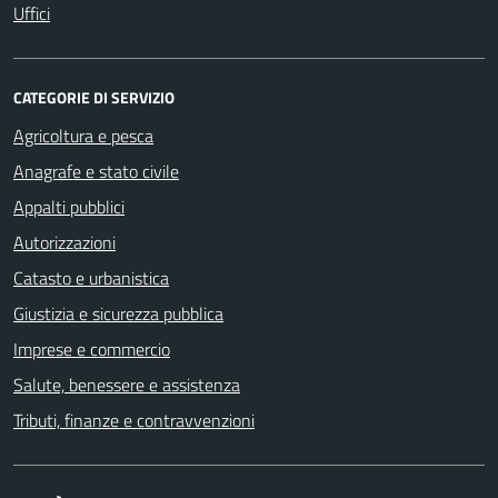
Uffici
CATEGORIE DI SERVIZIO
Agricoltura e pesca
Anagrafe e stato civile
Appalti pubblici
Autorizzazioni
Catasto e urbanistica
Giustizia e sicurezza pubblica
Imprese e commercio
Salute, benessere e assistenza
Tributi, finanze e contravvenzioni