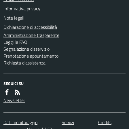
Informativa privacy
Note legali
Dichiarazione di accessibilità
Amministrazione trasparente
Leggi le FAQ
Segnalazione disservizio
Prenotazione appuntamento
Richiesta d'assistenza
SEGUICI SU
Newsletter
Dati monitoraggio
Servizi
Credits