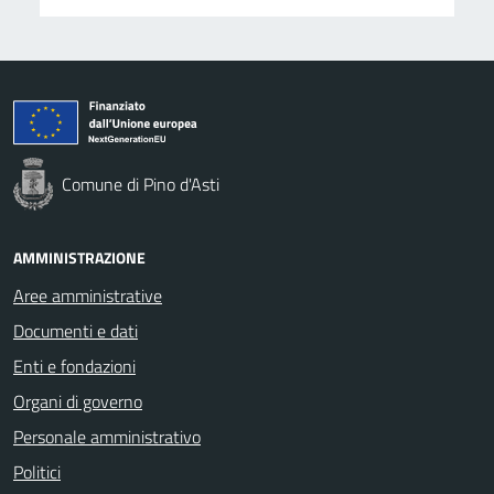
Comune di Pino d'Asti
AMMINISTRAZIONE
Aree amministrative
Documenti e dati
Enti e fondazioni
Organi di governo
Personale amministrativo
Politici