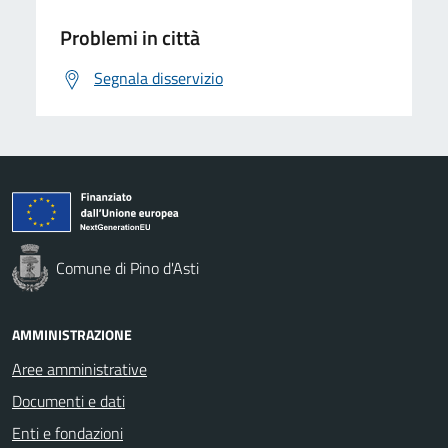
Problemi in città
Segnala disservizio
Comune di Pino d'Asti
AMMINISTRAZIONE
Aree amministrative
Documenti e dati
Enti e fondazioni