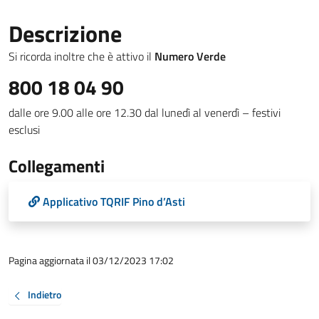
Descrizione
Si ricorda inoltre che è attivo il
Numero Verde
800 18 04 90
dalle ore 9.00 alle ore 12.30 dal lunedì al venerdì – festivi
esclusi
Collegamenti
Applicativo TQRIF Pino d’Asti
Pagina aggiornata il 03/12/2023 17:02
Indietro