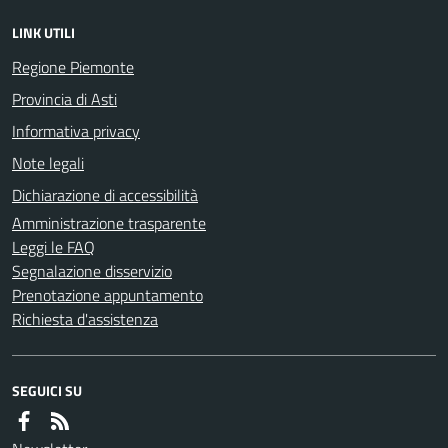
LINK UTILI
Regione Piemonte
Provincia di Asti
Informativa privacy
Note legali
Dichiarazione di accessibilità
Amministrazione trasparente
Leggi le FAQ
Segnalazione disservizio
Prenotazione appuntamento
Richiesta d'assistenza
SEGUICI SU