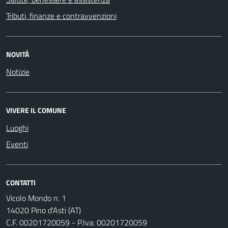
Tributi, finanze e contravvenzioni
NOVITÀ
Notizie
VIVERE IL COMUNE
Luoghi
Eventi
CONTATTI
Vicolo Mondo n. 1
14020 Pino d'Asti (AT)
C.F. 00201720059 - P.Iva: 00201720059