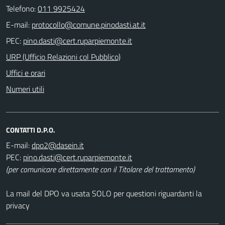
Telefono:
011 9925424
E-mail:
PEC:
URP (Ufficio Relazioni col Pubblico)
Uffici e orari
Numeri utili
CONTATTI D.P.O.
E-mail:
PEC:
(per comunicare direttamente con il Titolare del trattamento)
La mail del DPO va usata SOLO per questioni riguardanti la
privacy