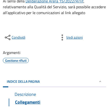
Ai sensi della
Deliberazione Arera 15/2022/R/rif
,
relativamente alla Qualità del Servizio, sarà possibile accedere
all’applicativo per le comunicazioni al link allegato
Condividi
Vedi azioni
Argomenti
Gestione rifiuti
INDICE DELLA PAGINA
Descrizione
Collegamenti