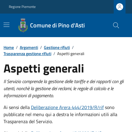
Regione Piemonte
Comune di Pino d'Asti
Home
/
Argomenti
/
Gestione rifiuti
/
Trasparenza gestione rifiuti
/
Aspetti generali
Aspetti generali
Il Servizio comprende la gestione delle tariffe e dei rapporti con gli
utenti, nonchè la gestione dei reclami, le regole di calcolo e le
informazioni di pagamento.
Ai sensi della
Deliberazione Arera 444/2019/R/rif
sono
pubblicate nel menu qui a destra le informazioni utili alla
Trasparenza del Servizio.