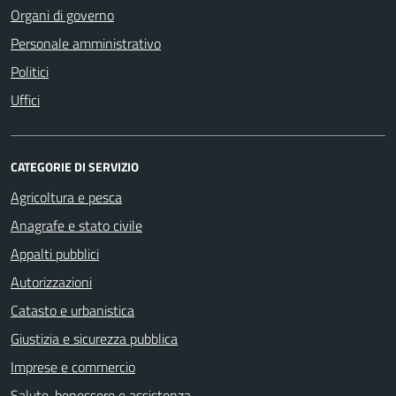
Organi di governo
Personale amministrativo
Politici
Uffici
CATEGORIE DI SERVIZIO
Agricoltura e pesca
Anagrafe e stato civile
Appalti pubblici
Autorizzazioni
Catasto e urbanistica
Giustizia e sicurezza pubblica
Imprese e commercio
Salute, benessere e assistenza